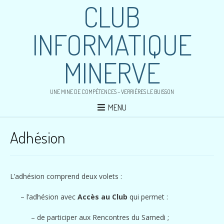
CLUB
INFORMATIQUE
MINERVE
UNE MINE DE COMPÉTENCES – VERRIÈRES LE BUISSON
MENU
Adhésion
L’adhésion comprend deux volets :
– l’adhésion avec
Accès au Club
qui permet :
– de participer aux Rencontres du Samedi ;