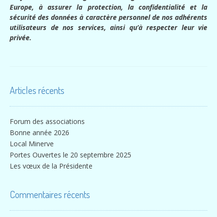
Europe, à assurer la protection, la confidentialité et la
sécurité des données à caractère personnel de nos adhérents
utilisateurs de nos services, ainsi qu’à respecter leur vie
privée.
Articles récents
Forum des associations
Bonne année 2026
Local Minerve
Portes Ouvertes le 20 septembre 2025
Les vœux de la Présidente
Commentaires récents