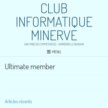
CLUB
INFORMATIQUE
MINERVE
UNE MINE DE COMPÉTENCES – VERRIÈRES LE BUISSON
MENU
Ultimate member
Articles récents