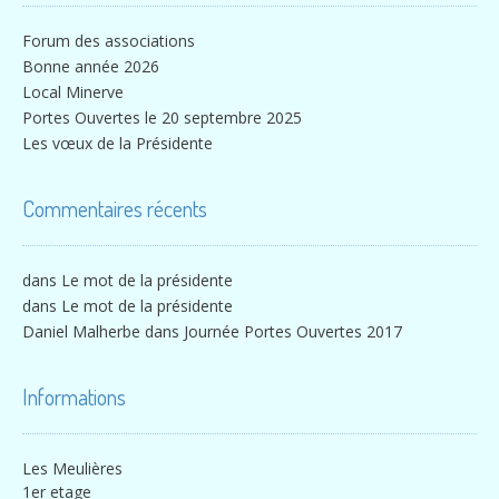
Forum des associations
Bonne année 2026
Local Minerve
Portes Ouvertes le 20 septembre 2025
Les vœux de la Présidente
Commentaires récents
dans
Le mot de la présidente
dans
Le mot de la présidente
Daniel Malherbe
dans
Journée Portes Ouvertes 2017
Informations
Les Meulières
1er etage